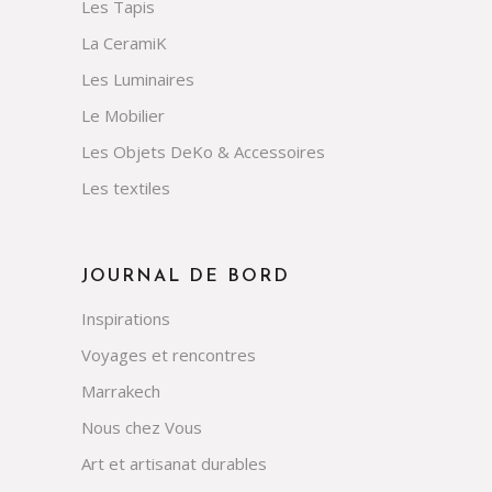
Les Tapis
La CeramiK
Les Luminaires
Le Mobilier
Les Objets DeKo & Accessoires
Les textiles
JOURNAL DE BORD
Inspirations
Voyages et rencontres
Marrakech
Nous chez Vous
Art et artisanat durables