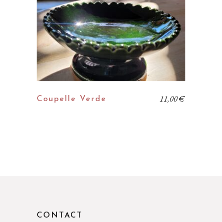
11,00
€
Coupelle Verde
CONTACT