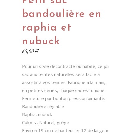
Petit sac
bandoulière en
raphia et
nubuck
65,00
€
Pour un style décontracté ou habillé, ce joli
sac aux teintes naturelles sera facile à
assortir à vos tenues. Fabriqué à la main,
en petites séries, chaque sac est unique.
Fermeture par bouton pression aimanté.
Bandoulière réglable
Raphia, nubuck
Coloris : Naturel, grège
Environ 19 cm de hauteur et 12 de largeur