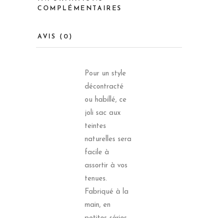
COMPLÉMENTAIRES
AVIS (0)
Pour un style
décontracté
ou habillé, ce
joli sac aux
teintes
naturelles sera
facile à
assortir à vos
tenues.
Fabriqué à la
main, en