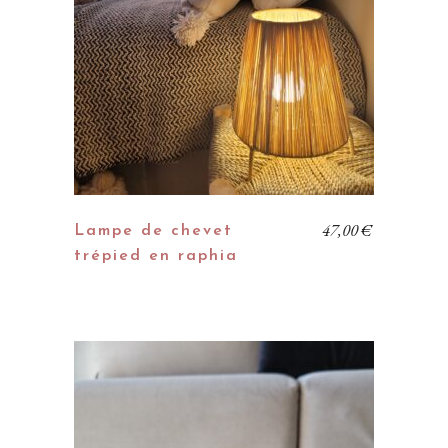
47,00
€
Lampe de chevet
trépied en raphia