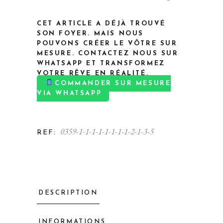
CET ARTICLE A DÉJÀ TROUVÉ
SON FOYER. MAIS NOUS
POUVONS CRÉER LE VÔTRE SUR
MESURE. CONTACTEZ NOUS SUR
WHATSAPP ET TRANSFORMEZ
VOTRE RÊVE EN RÉALITÉ.
COMMANDER SUR MESURE
VIA WHATSAPP
0359-1-1-1-1-1-1-1-1-2-1-3-5
REF:
DESCRIPTION
INFORMATIONS