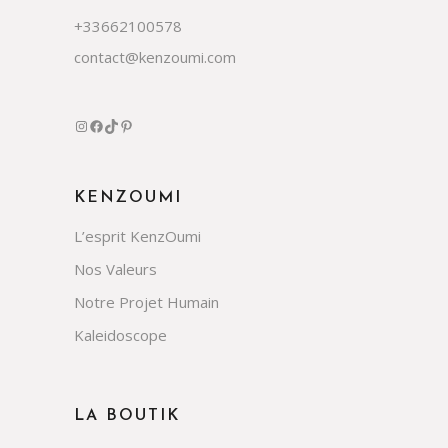
+33662100578
contact@kenzoumi.com
KENZOUMI
L’esprit KenzOumi
Nos Valeurs
Notre Projet Humain
Kaleidoscope
LA BOUTIK