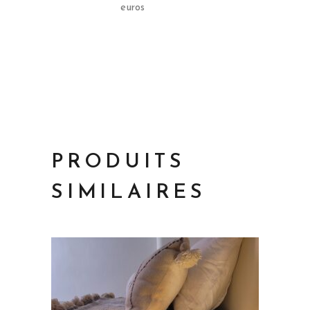
euros
PRODUITS
SIMILAIRES