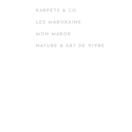
KARPETS & CO
LES MAROKAINS
MON MAROK
NATURE & ART DE VIVRE