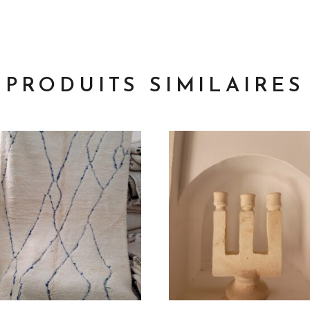
PRODUITS SIMILAIRES