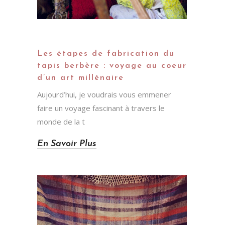
Les étapes de fabrication du
tapis berbère : voyage au coeur
d’un art millénaire
Aujourd’hui, je voudrais vous emmener
faire un voyage fascinant à travers le
monde de la t
En Savoir Plus