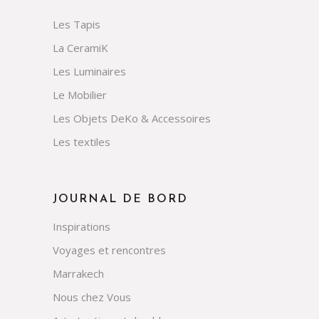
Les Tapis
La CeramiK
Les Luminaires
Le Mobilier
Les Objets DeKo & Accessoires
Les textiles
JOURNAL DE BORD
Inspirations
Voyages et rencontres
Marrakech
Nous chez Vous