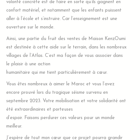
volonté concrète est de faire en sorte qu’ils gagnent en
confort matériel, et notamment que les enfants puissent
aller à l’école et s’instruire. Car l’enseignement est une
ouverture sur le monde.
Ainsi, une partie du fruit des ventes de Maison KenzOumi
est destinée à cette aide sur le terrain, dans les nombreux
villages de l’Atlas. C’est ma façon de vous associer dans
le plaisir à une action
humanitaire qui me tient particulièrement à cœur.
Vous êtes nombreux à aimer le Maroc et vous l’avez
encore prouvé lors du tragique séisme survenu en
septembre 2023. Votre mobilisation et votre solidarité ont
été extraordinaires et porteuses
d’espoir. Faisons perdurer ces valeurs pour un monde
meilleur.
J’espère de tout mon cœur que ce projet pourra grandir