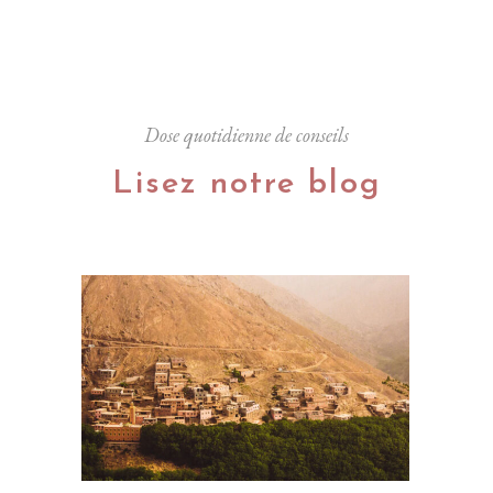
Dose quotidienne de conseils
Lisez notre blog