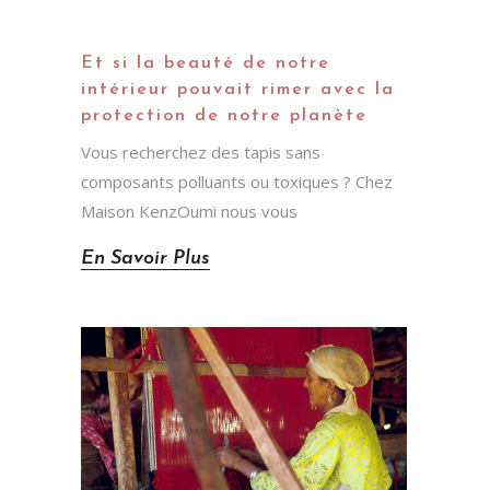
Et si la beauté de notre
intérieur pouvait rimer avec la
protection de notre planète
Vous recherchez des tapis sans
composants polluants ou toxiques ? Chez
Maison KenzOumi nous vous
En Savoir Plus