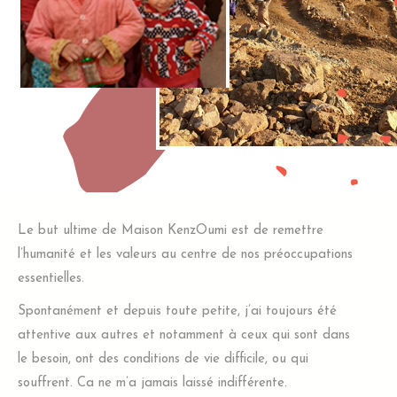
Le but ultime de Maison KenzOumi est de remettre
l’humanité et les valeurs au centre de nos préoccupations
essentielles.
Spontanément et depuis toute petite, j’ai toujours été
attentive aux autres et notamment à ceux qui sont dans
le besoin, ont des conditions de vie difficile, ou qui
souffrent. Ca ne m’a jamais laissé indifférente.