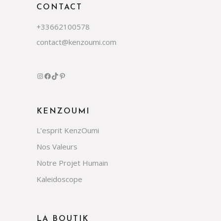
CONTACT
+33662100578
contact@kenzoumi.com
KENZOUMI
L’esprit KenzOumi
Nos Valeurs
Notre Projet Humain
Kaleidoscope
LA BOUTIK