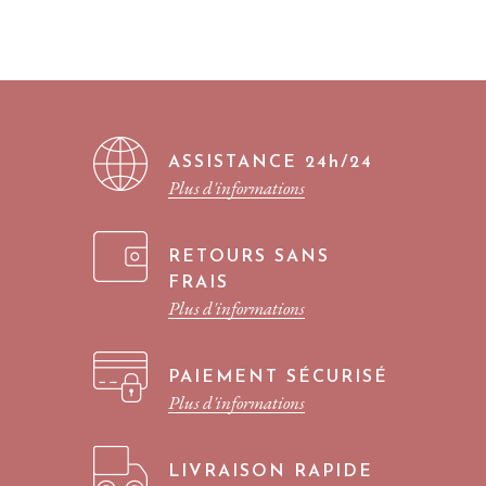
ASSISTANCE 24h/24
Plus d'informations
RETOURS SANS
FRAIS
Plus d'informations
PAIEMENT SÉCURISÉ
Plus d'informations
LIVRAISON RAPIDE