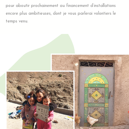
pour aboutir prochainement au financement d’installations
encore plus ambitieuses, dont je vous parlerai volontiers le
temps venu.