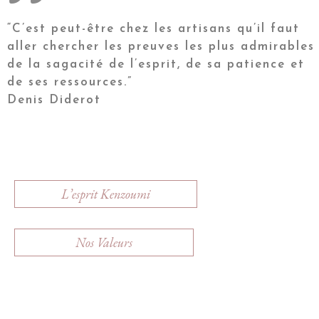
“C’est peut-être chez les artisans qu’il faut
aller chercher les preuves les plus admirables
de la sagacité de l’esprit, de sa patience et
de ses ressources.”
Denis Diderot
L’esprit Kenzoumi
Nos Valeurs