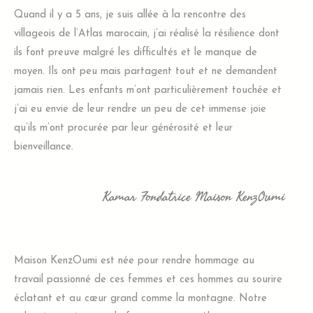
Quand il y a 5 ans, je suis allée à la rencontre des
villageois de l’Atlas marocain, j’ai réalisé la résilience dont
ils font preuve malgré les difficultés et le manque de
moyen. Ils ont peu mais partagent tout et ne demandent
jamais rien. Les enfants m’ont particulièrement touchée et
j’ai eu envie de leur rendre un peu de cet immense joie
qu’ils m’ont procurée par leur générosité et leur
bienveillance.
Kamar Fondatrice Maison KenzOumi
Maison KenzOumi est née pour rendre hommage au
travail passionné de ces femmes et ces hommes au sourire
éclatant et au cœur grand comme la montagne. Notre