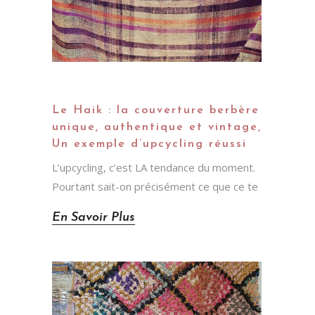
Le Haik : la couverture berbère
unique, authentique et vintage,
Un exemple d’upcycling réussi
L’upcycling, c’est LA tendance du moment.
Pourtant sait-on précisément ce que ce te
En Savoir Plus