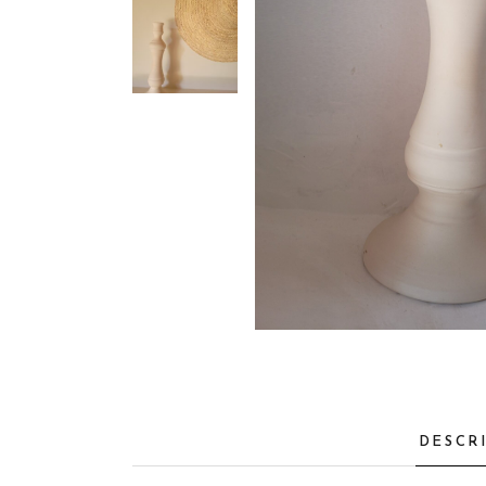
DESCR