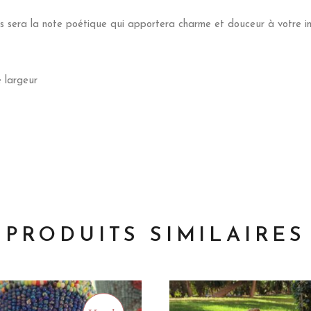
 sera la note poétique qui apportera charme et douceur à votre int
 largeur
PRODUITS SIMILAIRES