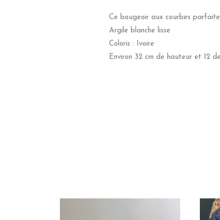
Ce bougeoir aux courbes parfaites
Argile blanche lisse
Coloris : Ivoire
Environ 32 cm de hauteur et 12 de