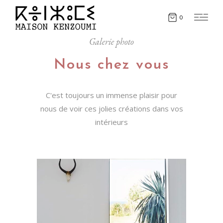
0
Galerie photo
Nous chez vous
C'est toujours un immense plaisir pour
nous de voir ces jolies créations dans vos
intérieurs