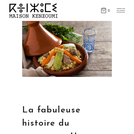
0
La fabuleuse
histoire du