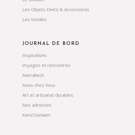
Les Objets DeKo & Accessoires
Les textiles
JOURNAL DE BORD
Inspirations
Voyages et rencontres
Marrakech
Nous chez Vous
Art et artisanat durables
Nos adresses
KenzOumiam’