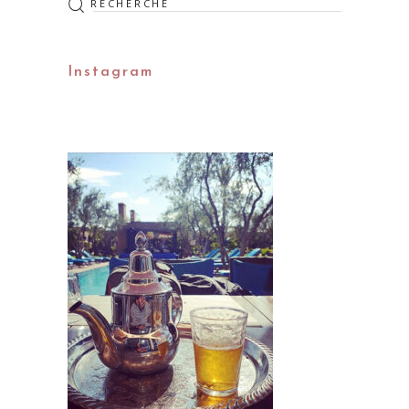
:
Instagram