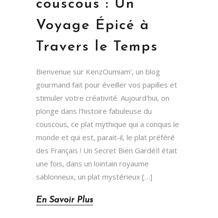
couscous : Un
Voyage Épicé à
Travers le Temps
Bienvenue sur KenzOumiam', un blog
gourmand fait pour éveiller vos papilles et
stimuler votre créativité. Aujourd'hui, on
plonge dans l'histoire fabuleuse du
couscous, ce plat mythique qui a conquis le
monde et qui est, parait-il, le plat préféré
des Français ! Un Secret Bien GardéIl était
une fois, dans un lointain royaume
sablonneux, un plat mystérieux […]
En Savoir Plus