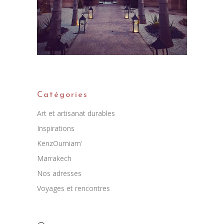
Catégories
Art et artisanat durables
Inspirations
KenzOumiam'
Marrakech
Nos adresses
Voyages et rencontres
Rechercher