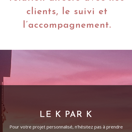
clients, le suivi et
l’accompagnement.
LE K PAR K
Pour votre projet personnalisé, n’hésitez pas à prendre