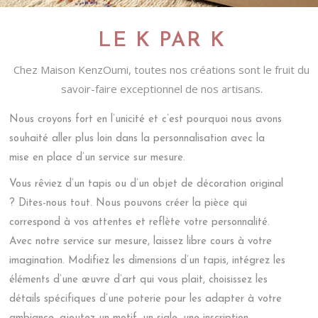
LE K PAR K
Chez Maison KenzOumi, toutes nos créations sont le fruit du
savoir-faire exceptionnel de nos artisans.
Nous croyons fort en l’unicité et c’est pourquoi nous avons
souhaité aller plus loin dans la personnalisation avec la
mise en place d’un service sur mesure.
Vous rêviez d’un tapis ou d’un objet de décoration original
? Dites-nous tout. Nous pouvons créer la pièce qui
correspond à vos attentes et reflète votre personnalité.
Avec notre service sur mesure, laissez libre cours à votre
imagination. Modifiez les dimensions d’un tapis, intégrez les
éléments d’une œuvre d’art qui vous plait, choisissez les
détails spécifiques d’une poterie pour les adapter à votre