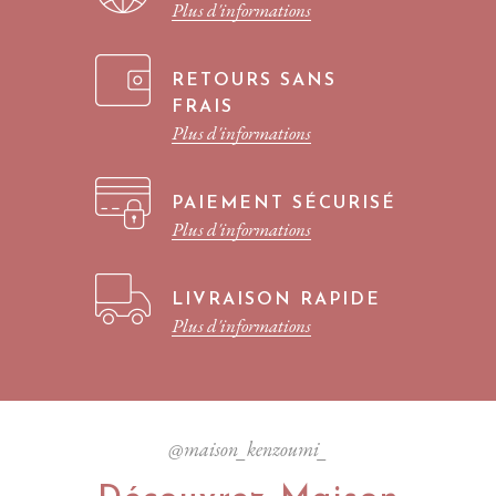
Plus d'informations
RETOURS SANS
FRAIS
Plus d'informations
PAIEMENT SÉCURISÉ
Plus d'informations
LIVRAISON RAPIDE
Plus d'informations
@maison_kenzoumi_