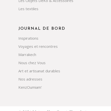
Les Objets DeKo & Accessoires
Les textiles
JOURNAL DE BORD
Inspirations
Voyages et rencontres
Marrakech
Nous chez Vous
Art et artisanat durables
Nos adresses
KenzOumiam’