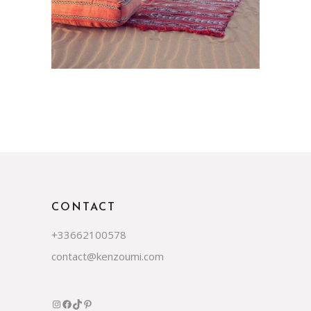
CONTACT
+33662100578
contact@kenzoumi.com