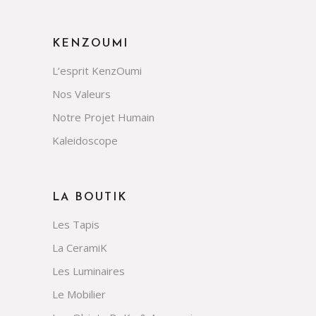
KENZOUMI
L’esprit KenzOumi
Nos Valeurs
Notre Projet Humain
Kaleidoscope
LA BOUTIK
Les Tapis
La CeramiK
Les Luminaires
Le Mobilier