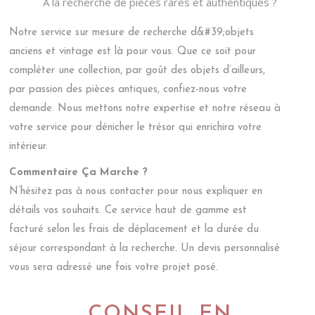
À la recherche de pièces rares et authentiques ?
Notre service sur mesure de recherche d&#39;objets
anciens et vintage est là pour vous. Que ce soit pour
compléter une collection, par goût des objets d’ailleurs,
par passion des pièces antiques, confiez-nous votre
demande. Nous mettons notre expertise et notre réseau à
votre service pour dénicher le trésor qui enrichira votre
intérieur.
Commentaire Ça Marche ?
N’hésitez pas à nous contacter pour nous expliquer en
détails vos souhaits. Ce service haut de gamme est
facturé selon les frais de déplacement et la durée du
séjour correspondant à la recherche. Un devis personnalisé
vous sera adressé une fois votre projet posé.
CONSEIL EN