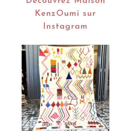
Découvrez Maison
KenzOumi sur
Instagram