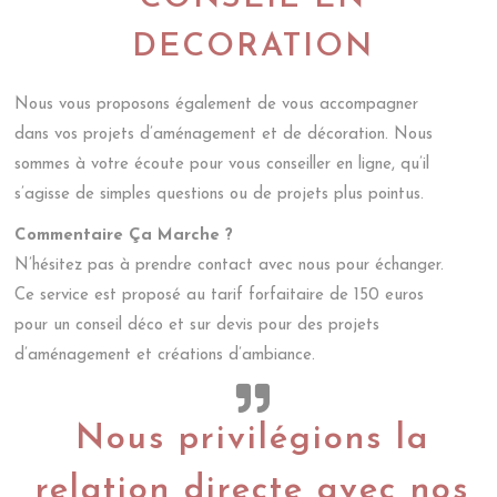
DECORATION
Nous vous proposons également de vous accompagner
dans vos projets d’aménagement et de décoration. Nous
sommes à votre écoute pour vous conseiller en ligne, qu’il
s’agisse de simples questions ou de projets plus pointus.
Commentaire Ça Marche ?
N’hésitez pas à prendre contact avec nous pour échanger.
Ce service est proposé au tarif forfaitaire de 150 euros
pour un conseil déco et sur devis pour des projets
d’aménagement et créations d’ambiance.
Nous privilégions la
relation directe avec nos