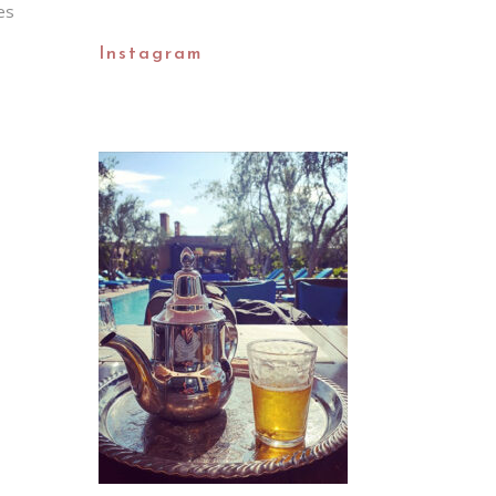
es
Instagram