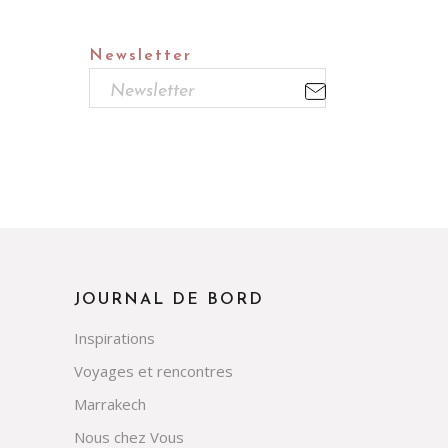
Newsletter
JOURNAL DE BORD
Inspirations
Voyages et rencontres
Marrakech
Nous chez Vous