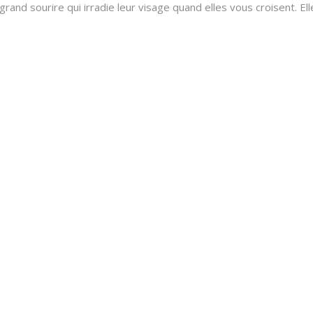
rand sourire qui irradie leur visage quand elles vous croisent. Ell