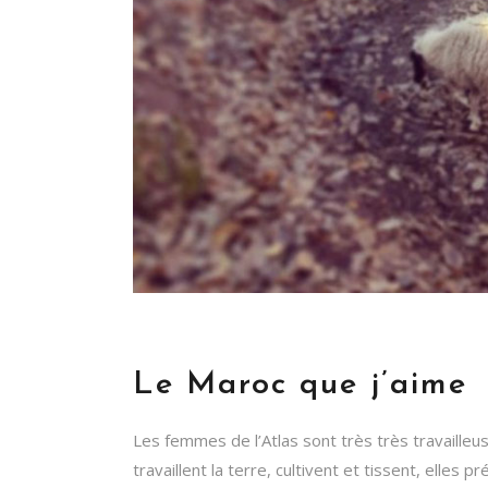
Le Maroc que j’aime
Les femmes de l’Atlas sont très très travailleu
travaillent la terre, cultivent et tissent, elles