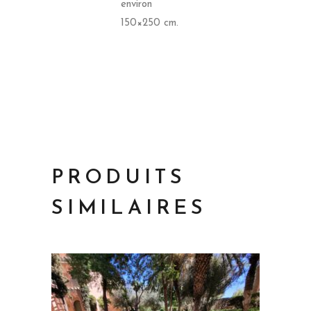
environ
150×250 cm.
PRODUITS
SIMILAIRES