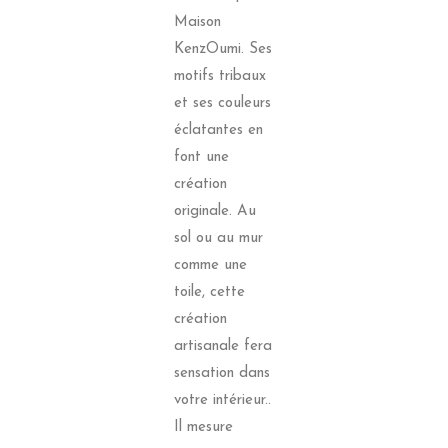
Maison
KenzOumi. Ses
motifs tribaux
et ses couleurs
éclatantes en
font une
création
originale. Au
sol ou au mur
comme une
toile, cette
création
artisanale fera
sensation dans
votre intérieur..
Il mesure