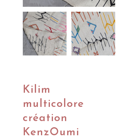
Kilim
multicolore
création
KenzOumi