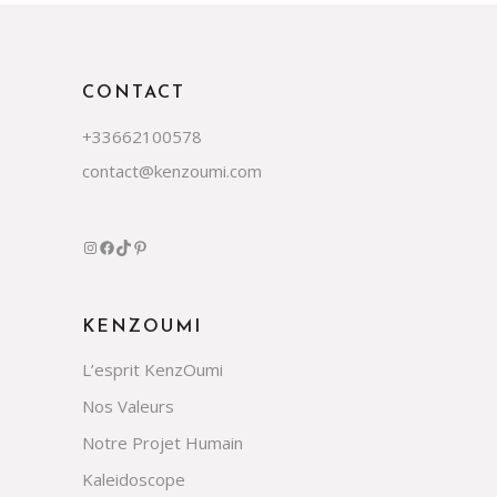
CONTACT
+33662100578
contact@kenzoumi.com
KENZOUMI
L’esprit KenzOumi
Nos Valeurs
Notre Projet Humain
Kaleidoscope