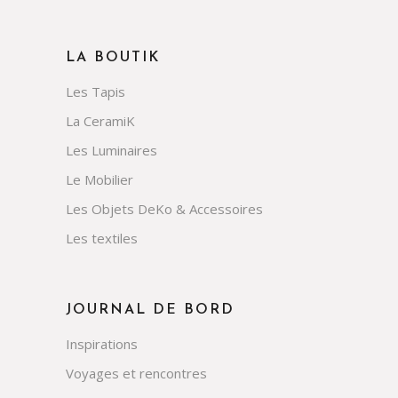
LA BOUTIK
Les Tapis
La CeramiK
Les Luminaires
Le Mobilier
Les Objets DeKo & Accessoires
Les textiles
JOURNAL DE BORD
Inspirations
Voyages et rencontres