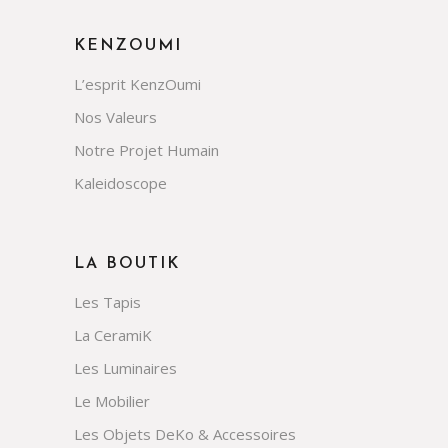
KENZOUMI
L’esprit KenzOumi
Nos Valeurs
Notre Projet Humain
Kaleidoscope
LA BOUTIK
Les Tapis
La CeramiK
Les Luminaires
Le Mobilier
Les Objets DeKo & Accessoires