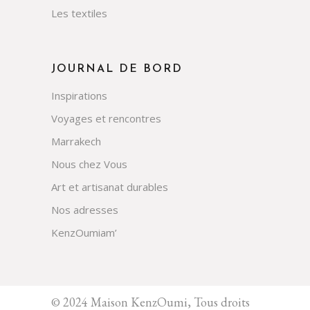
Les textiles
JOURNAL DE BORD
Inspirations
Voyages et rencontres
Marrakech
Nous chez Vous
Art et artisanat durables
Nos adresses
KenzOumiam’
© 2024 Maison KenzOumi, Tous droits