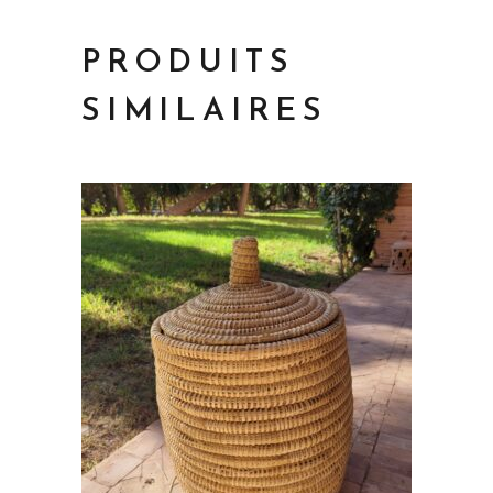
PRODUITS
SIMILAIRES