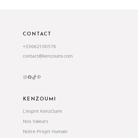
CONTACT
+33662100578
contact@kenzoumi.com
KENZOUMI
L’esprit KenzOumi
Nos Valeurs
Notre Projet Humain