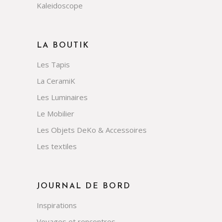
Kaleidoscope
LA BOUTIK
Les Tapis
La CeramiK
Les Luminaires
Le Mobilier
Les Objets DeKo & Accessoires
Les textiles
JOURNAL DE BORD
Inspirations
Voyages et rencontres