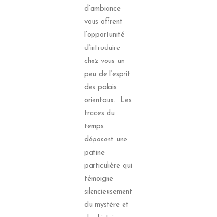
d’ambiance
vous offrent
l’opportunité
d’introduire
chez vous un
peu de l’esprit
des palais
orientaux. Les
traces du
temps
déposent une
patine
particulière qui
témoigne
silencieusement
du mystère et