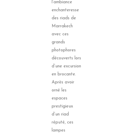
l’ambiance
enchanteresse
des riads de
Marrakech
avec ces
grands
photophores
découverts lors
d’une excursion
en brocante.
Après avoir
orné les
espaces
prestigieux
d’un riad
réputé, ces
lampes