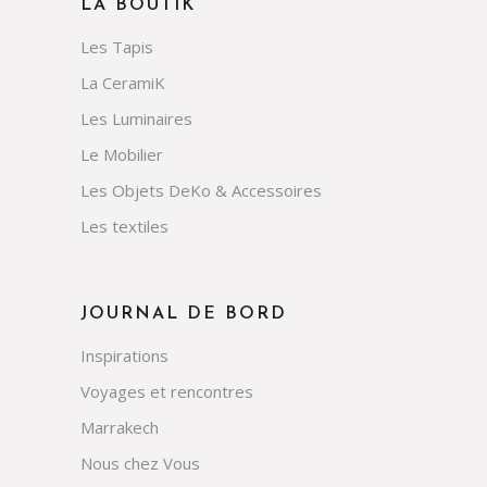
LA BOUTIK
Les Tapis
La CeramiK
Les Luminaires
Le Mobilier
Les Objets DeKo & Accessoires
Les textiles
JOURNAL DE BORD
Inspirations
Voyages et rencontres
Marrakech
Nous chez Vous