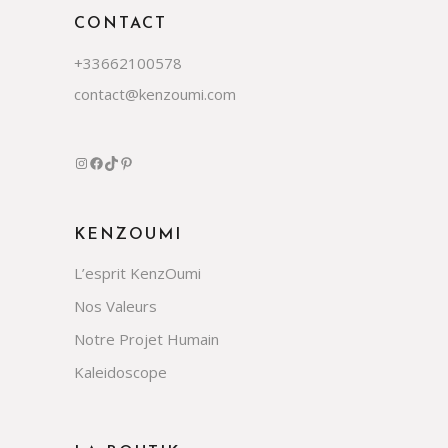
CONTACT
+33662100578
contact@kenzoumi.com
KENZOUMI
L’esprit KenzOumi
Nos Valeurs
Notre Projet Humain
Kaleidoscope