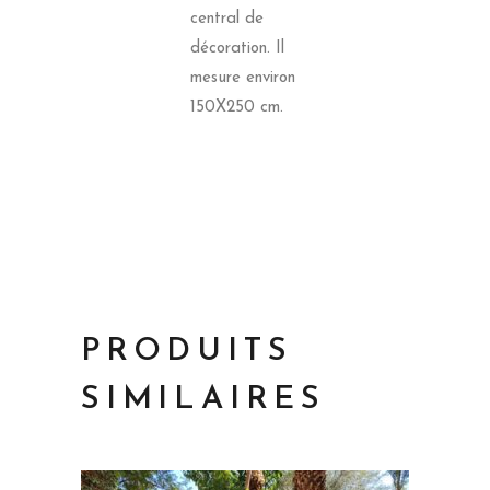
central de
décoration. Il
mesure environ
150X250 cm.
PRODUITS
SIMILAIRES