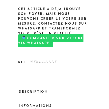
CET ARTICLE A DÉJÀ TROUVÉ
SON FOYER. MAIS NOUS
POUVONS CRÉER LE VÔTRE SUR
MESURE. CONTACTEZ NOUS SUR
WHATSAPP ET TRANSFORMEZ
VOTRE RÊVE EN RÉALITÉ.
COMMANDER SUR MESURE
VIA WHATSAPP
0359-1-1-1-1-2-5
REF:
DESCRIPTION
INFORMATIONS