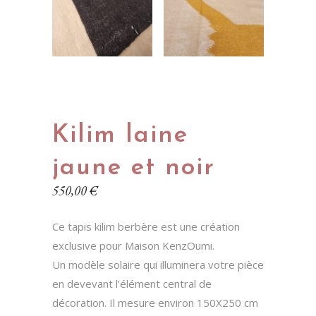
Kilim laine
jaune et noir
550,00
€
Ce tapis kilim berbère est une création
exclusive pour Maison KenzOumi.
Un modèle solaire qui illuminera votre pièce
en devevant l’élément central de
décoration. Il mesure environ 150X250 cm