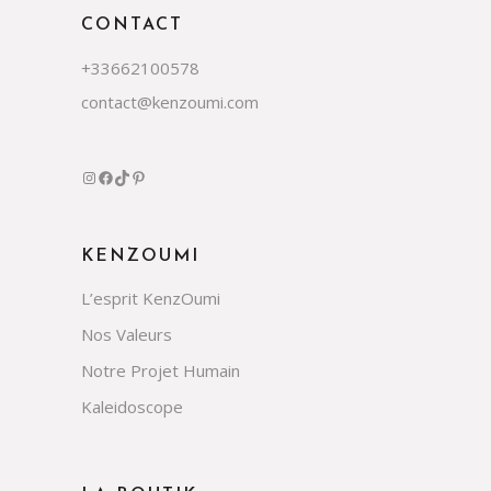
CONTACT
+33662100578
contact@kenzoumi.com
KENZOUMI
L’esprit KenzOumi
Nos Valeurs
Notre Projet Humain
Kaleidoscope