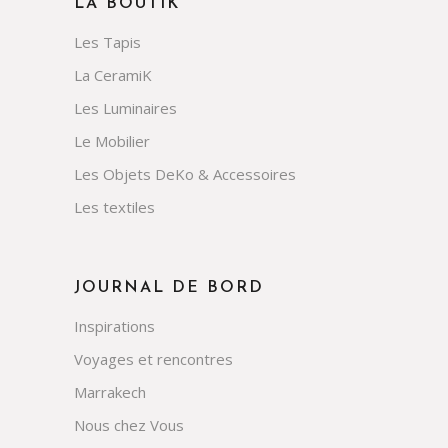
LA BOUTIK
Les Tapis
La CeramiK
Les Luminaires
Le Mobilier
Les Objets DeKo & Accessoires
Les textiles
JOURNAL DE BORD
Inspirations
Voyages et rencontres
Marrakech
Nous chez Vous