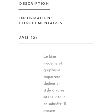
DESCRIPTION
INFORMATIONS
COMPLÉMENTAIRES
AVIS (0)
Ce kilim
moderne et
graphique
apportera
chaleur et
style à votre
intérieur tout
en sobriété. Il
mesure