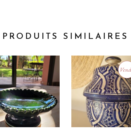
PRODUITS SIMILAIRES
Ven