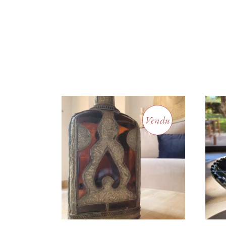
Vendu