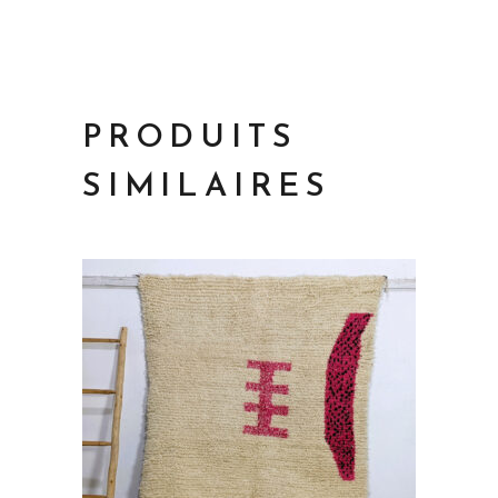
PRODUITS
SIMILAIRES