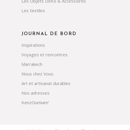
Les Objets DeKo & Accessoires
Les textiles
JOURNAL DE BORD
Inspirations
Voyages et rencontres
Marrakech
Nous chez Vous
Art et artisanat durables
Nos adresses
KenzOumiam’