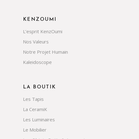
KENZOUMI
L’esprit KenzOumi
Nos Valeurs
Notre Projet Humain
Kaleidoscope
LA BOUTIK
Les Tapis
La CeramiK
Les Luminaires
Le Mobilier