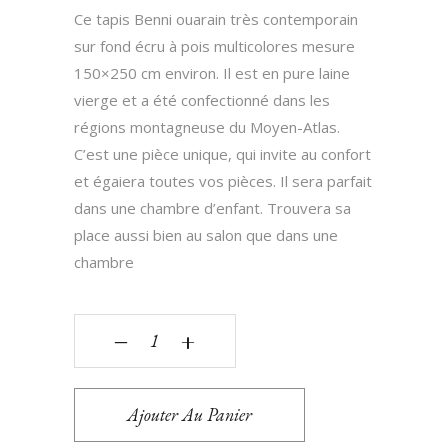
Ce tapis Benni ouarain très contemporain
sur fond écru à pois multicolores mesure
150×250 cm environ. Il est en pure laine
vierge et a été confectionné dans les
régions montagneuse du Moyen-Atlas.
C’est une pièce unique, qui invite au confort
et égaiera toutes vos pièces. Il sera parfait
dans une chambre d’enfant. Trouvera sa
place aussi bien au salon que dans une
chambre
‒
+
Ajouter Au Panier