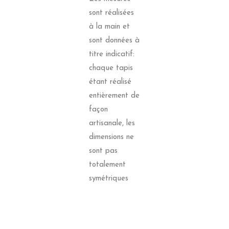
sont réalisées
à la main et
sont données à
titre indicatif:
chaque tapis
étant réalisé
entièrement de
façon
artisanale, les
dimensions ne
sont pas
totalement
symétriques