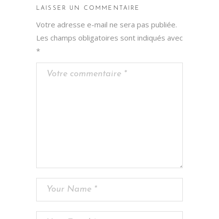
LAISSER UN COMMENTAIRE
Votre adresse e-mail ne sera pas publiée.
Les champs obligatoires sont indiqués avec
*