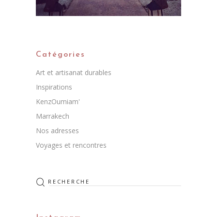
Catégories
Art et artisanat durables
Inspirations
KenzOumiam'
Marrakech
Nos adresses
Voyages et rencontres
Rechercher
: