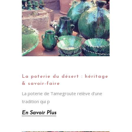
La poterie du désert : héritage
& savoir-faire
La poterie de Tamegroute relève d’une
tradition qui p
En Savoir Plus