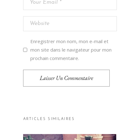
Enregistrer mon nom, mon e-mail et
mon site dans le navigateur pour mon
prochain commentaire.
Laisser Un Commentaire
ARTICLES SIMILAIRES