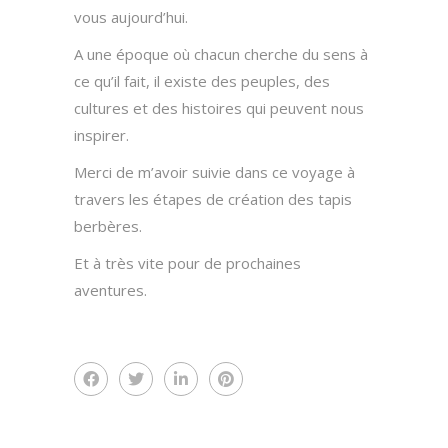
vous aujourd’hui.
A une époque où chacun cherche du sens à
ce qu’il fait, il existe des peuples, des
cultures et des histoires qui peuvent nous
inspirer.
Merci de m’avoir suivie dans ce voyage à
travers les étapes de création des tapis
berbères.
Et à très vite pour de prochaines
aventures.