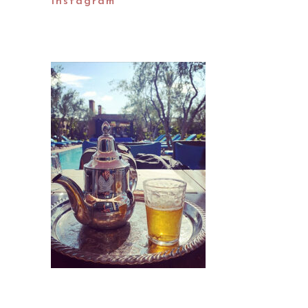
Instagram