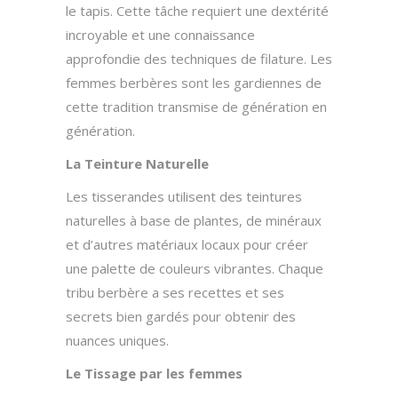
le tapis. Cette tâche requiert une dextérité
incroyable et une connaissance
approfondie des techniques de filature. Les
femmes berbères sont les gardiennes de
cette tradition transmise de génération en
génération.
La Teinture Naturelle
Les tisserandes utilisent des teintures
naturelles à base de plantes, de minéraux
et d’autres matériaux locaux pour créer
une palette de couleurs vibrantes. Chaque
tribu berbère a ses recettes et ses
secrets bien gardés pour obtenir des
nuances uniques.
Le Tissage par les femmes