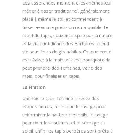
Les tisserandes montent elles-mêmes leur
métier à tisser traditionnel, généralement
placé à même le sol, et commencent à
tisser avec une précision remarquable. Le
motif du tapis, souvent inspiré par la nature
et la vie quotidienne des Berbères, prend
vie sous leurs doigts habiles. Chaque nœud
est réalisé à la main, et c’est pourquoi cela
peut prendre des semaines, voire des
mois, pour finaliser un tapis.
La Finition
Une fois le tapis terminé, il reste des
étapes finales, telles que le rasage pour
uniformiser la hauteur des poils, le lavage
pour fixer les couleurs, et le séchage au
soleil. Enfin, les tapis berbères sont prêts à