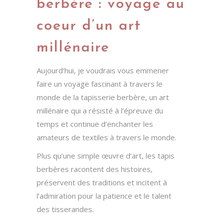
berbère : voyage au
coeur d’un art
millénaire
Aujourd’hui, je voudrais vous emmener
faire un voyage fascinant à travers le
monde de la tapisserie berbère, un art
millénaire qui a résisté à l’épreuve du
temps et continue d’enchanter les
amateurs de textiles à travers le monde.
Plus qu’une simple œuvre d’art, les tapis
berbères racontent des histoires,
préservent des traditions et incitent à
l’admiration pour la patience et le talent
des tisserandes.