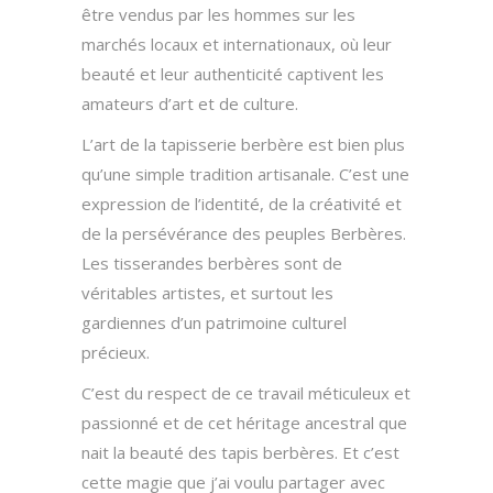
être vendus par les hommes sur les
marchés locaux et internationaux, où leur
beauté et leur authenticité captivent les
amateurs d’art et de culture.
L’art de la tapisserie berbère est bien plus
qu’une simple tradition artisanale. C’est une
expression de l’identité, de la créativité et
de la persévérance des peuples Berbères.
Les tisserandes berbères sont de
véritables artistes, et surtout les
gardiennes d’un patrimoine culturel
précieux.
C’est du respect de ce travail méticuleux et
passionné et de cet héritage ancestral que
nait la beauté des tapis berbères. Et c’est
cette magie que j’ai voulu partager avec