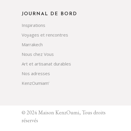
JOURNAL DE BORD
Inspirations
Voyages et rencontres
Marrakech
Nous chez Vous
Art et artisanat durables
Nos adresses
KenzOumiam’
© 2024 Maison KenzOumi, Tous droits
réservés