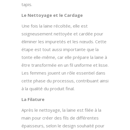
tapis.
Le Nettoyage et le Cardage
Une fois la laine récoltée, elle est
soigneusement nettoyée et cardée pour
éliminer les impuretés et les nœuds. Cette
étape est tout aussi importante que la
tonte elle-même, car elle prépare la laine à
être transformée en un fil uniforme et lisse.
Les femmes jouent un rôle essentiel dans
cette phase du processus, contribuant ainsi
à la qualité du produit final.
La Filature
Après le nettoyage, la laine est filée à la
main pour créer des fils de différentes
épaisseurs, selon le design souhaité pour