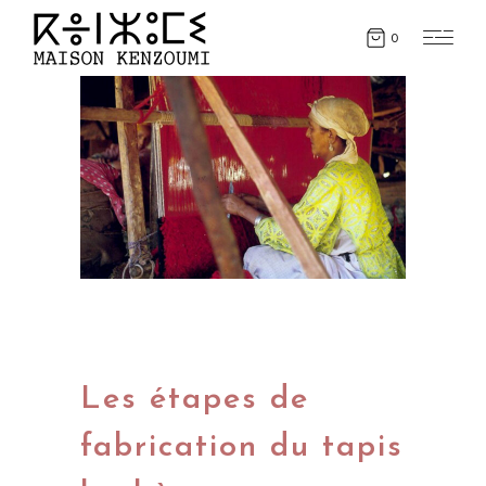
0
Les étapes de
fabrication du tapis