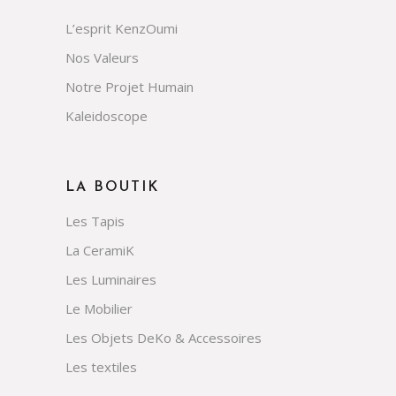
L’esprit KenzOumi
Nos Valeurs
Notre Projet Humain
Kaleidoscope
LA BOUTIK
Les Tapis
La CeramiK
Les Luminaires
Le Mobilier
Les Objets DeKo & Accessoires
Les textiles