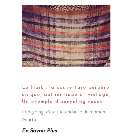
Le Haik : la couverture berbère
unique, authentique et vintage,
Un exemple d’upcycling réussi
L’upcycling, c’est LA tendance du moment.
Pourta
En Savoir Plus