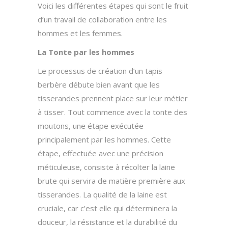
Voici les différentes étapes qui sont le fruit
d’un travail de collaboration entre les
hommes et les femmes.
La Tonte par les hommes
Le processus de création d’un tapis
berbère débute bien avant que les
tisserandes prennent place sur leur métier
à tisser. Tout commence avec la tonte des
moutons, une étape exécutée
principalement par les hommes. Cette
étape, effectuée avec une précision
méticuleuse, consiste à récolter la laine
brute qui servira de matière première aux
tisserandes. La qualité de la laine est
cruciale, car c’est elle qui déterminera la
douceur, la résistance et la durabilité du