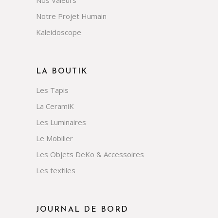
Notre Projet Humain
Kaleidoscope
LA BOUTIK
Les Tapis
La CeramiK
Les Luminaires
Le Mobilier
Les Objets DeKo & Accessoires
Les textiles
JOURNAL DE BORD