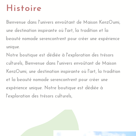
Histoire
Bienvenue dans l'univers envoûtant de Maison KenzOumi,
une destination inspirante où l'art, la tradition et la
beauté nomade serencontrent pour créer une expérience
unique.
Notre boutique est dédiée à l'exploration des trésors
culturels, Bienvenue dans l'univers envoûtant de Maison
KenzOumi, une destination inspirante où l'art, la tradition
et la beauté nomade serencontrent pour créer une
expérience unique. Notre boutique est dédiée à
l'exploration des trésors culturels,