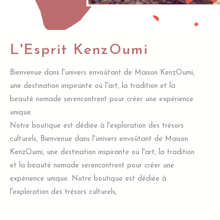
L'Esprit KenzOumi
Bienvenue dans l'univers envoûtant de Maison KenzOumi,
une destination inspirante où l'art, la tradition et la
beauté nomade serencontrent pour créer une expérience
unique.
Notre boutique est dédiée à l'exploration des trésors
culturels, Bienvenue dans l'univers envoûtant de Maison
KenzOumi, une destination inspirante où l'art, la tradition
et la beauté nomade serencontrent pour créer une
expérience unique. Notre boutique est dédiée à
l'exploration des trésors culturels,