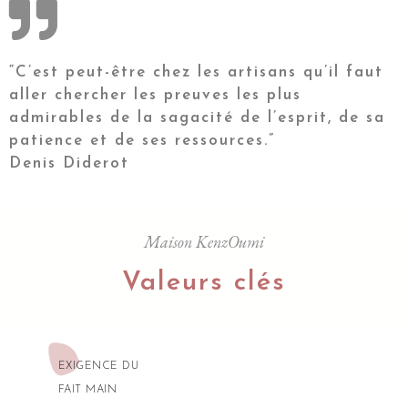
“C’est peut-être chez les artisans qu’il faut
aller chercher les preuves les plus
admirables de la sagacité de l’esprit, de sa
patience et de ses ressources.”
Denis Diderot
Maison KenzOumi
Valeurs clés
EXIGENCE DU
FAIT MAIN