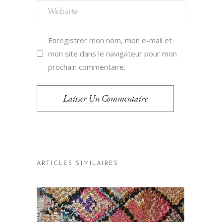
Enregistrer mon nom, mon e-mail et
mon site dans le navigateur pour mon
prochain commentaire.
Laisser Un Commentaire
ARTICLES SIMILAIRES