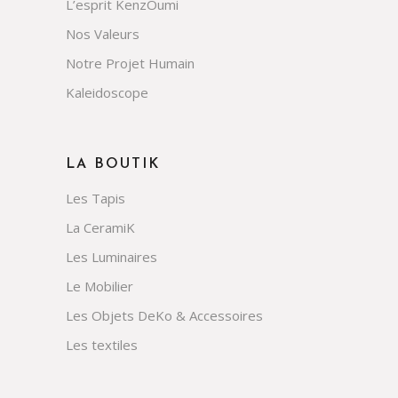
L’esprit KenzOumi
Nos Valeurs
Notre Projet Humain
Kaleidoscope
LA BOUTIK
Les Tapis
La CeramiK
Les Luminaires
Le Mobilier
Les Objets DeKo & Accessoires
Les textiles