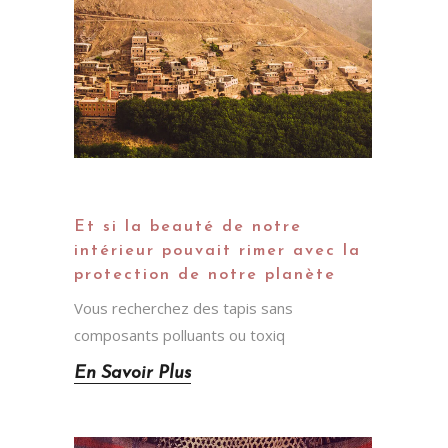
Et si la beauté de notre
intérieur pouvait rimer avec la
protection de notre planète
Vous recherchez des tapis sans
composants polluants ou toxiq
En Savoir Plus