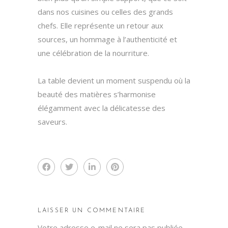
dans nos cuisines ou celles des grands
chefs. Elle représente un retour aux
sources, un hommage à l’authenticité et
une célébration de la nourriture.
La table devient un moment suspendu où la
beauté des matières s’harmonise
élégamment avec la délicatesse des
saveurs.
LAISSER UN COMMENTAIRE
Votre adresse e-mail ne sera pas publiée.