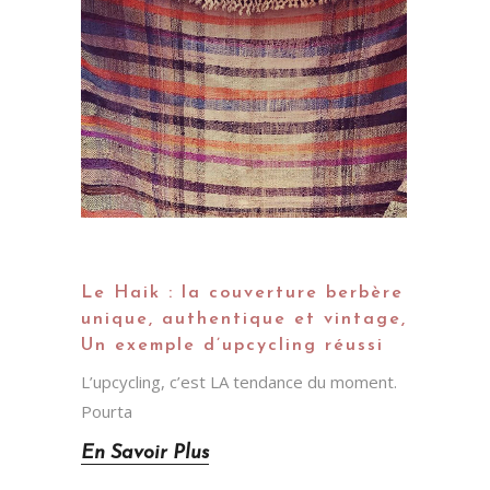
Le Haik : la couverture berbère
unique, authentique et vintage,
Un exemple d’upcycling réussi
L’upcycling, c’est LA tendance du moment.
Pourta
En Savoir Plus