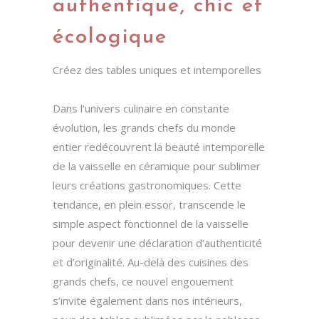
authentique, chic et
écologique
Créez des tables uniques et intemporelles
Dans l’univers culinaire en constante
évolution, les grands chefs du monde
entier redécouvrent la beauté intemporelle
de la vaisselle en céramique pour sublimer
leurs créations gastronomiques. Cette
tendance, en plein essor, transcende le
simple aspect fonctionnel de la vaisselle
pour devenir une déclaration d’authenticité
et d’originalité. Au-delà des cuisines des
grands chefs, ce nouvel engouement
s’invite également dans nos intérieurs,