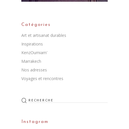
Catégories
Art et artisanat durables
Inspirations
KenzOumiam'
Marrakech
Nos adresses
Voyages et rencontres
Rechercher
:
Instagram