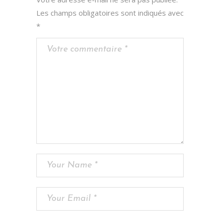
Les champs obligatoires sont indiqués avec
*