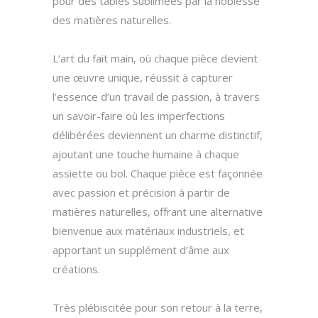
pour des tables sublimées par la noblesse
des matières naturelles.
L’art du fait main, où chaque pièce devient
une œuvre unique, réussit à capturer
l’essence d’un travail de passion, à travers
un savoir-faire où les imperfections
délibérées deviennent un charme distinctif,
ajoutant une touche humaine à chaque
assiette ou bol. Chaque pièce est façonnée
avec passion et précision à partir de
matières naturelles, offrant une alternative
bienvenue aux matériaux industriels, et
apportant un supplément d’âme aux
créations.
Très plébiscitée pour son retour à la terre,