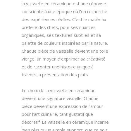
la vaisselle en céramique est une réponse
consciente à une époque où l’on recherche
des expériences réelles. C’est le matériau
préféré des chefs, pour ses nuances
organiques, ses textures subtiles et sa
palette de couleurs inspirées par la nature.
Chaque pièce de vaisselle devient une toile
vierge, un moyen d’exprimer sa créativité
et de raconter une histoire unique à
travers la présentation des plats.
Le choix de la vaisselle en céramique
devient une signature visuelle. Chaque
pièce devient une expression de l’amour
pour l’art culinaire, tant gustatif que
décoratif. La vaisselle en céramique incarne
bien plus qu’un simple support, que ce soit