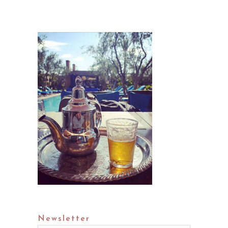
Newsletter