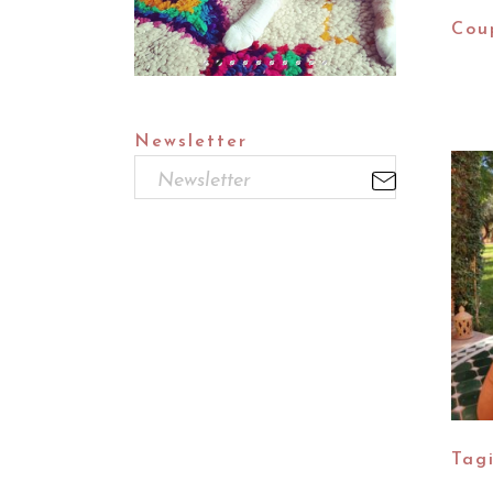
Cou
Newsletter
Tag