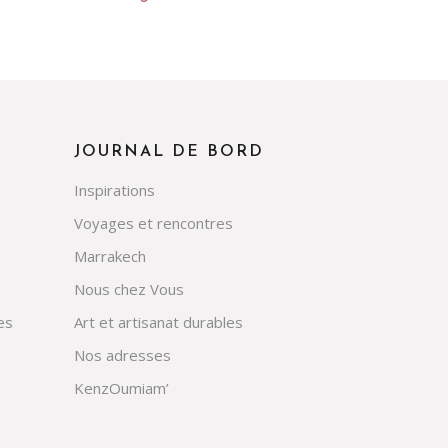
JOURNAL DE BORD
Inspirations
Voyages et rencontres
Marrakech
Nous chez Vous
es
Art et artisanat durables
Nos adresses
KenzOumiam’