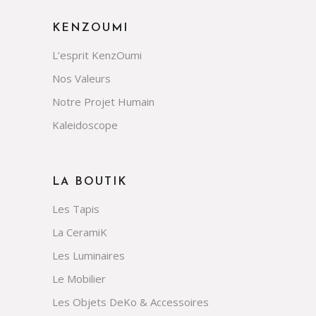
KENZOUMI
L’esprit KenzOumi
Nos Valeurs
Notre Projet Humain
Kaleidoscope
LA BOUTIK
Les Tapis
La CeramiK
Les Luminaires
Le Mobilier
Les Objets DeKo & Accessoires