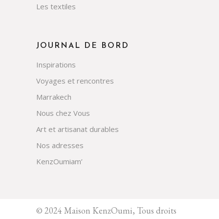
Les textiles
JOURNAL DE BORD
Inspirations
Voyages et rencontres
Marrakech
Nous chez Vous
Art et artisanat durables
Nos adresses
KenzOumiam’
© 2024 Maison KenzOumi, Tous droits