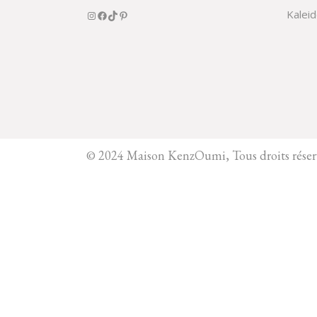
Kalei
© 2024 Maison KenzOumi, Tous droits réser