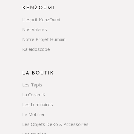
KENZOUMI
L’esprit KenzOumi
Nos Valeurs
Notre Projet Humain
Kaleidoscope
LA BOUTIK
Les Tapis
La CeramiK
Les Luminaires
Le Mobilier
Les Objets DeKo & Accessoires