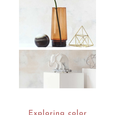
Exploring color