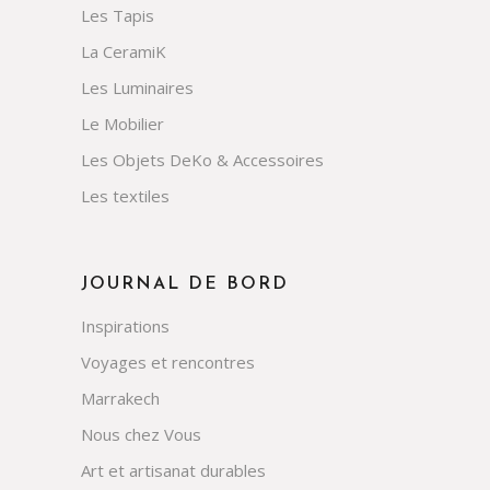
Les Tapis
La CeramiK
Les Luminaires
Le Mobilier
Les Objets DeKo & Accessoires
Les textiles
JOURNAL DE BORD
Inspirations
Voyages et rencontres
Marrakech
Nous chez Vous
Art et artisanat durables