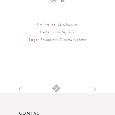
vivendo.
Art
Interior
Category:
avril 14, 2020
Date:
Decoration
Furniture
Home
Tags:
CONTACT