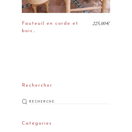
225,00
€
Fauteuil en corde et
bois…
Rechercher
Rechercher
:
Catégories