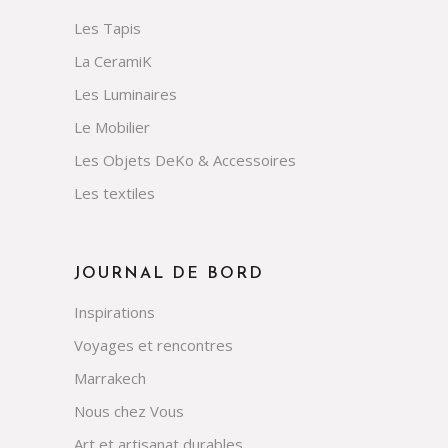
Les Tapis
La CeramiK
Les Luminaires
Le Mobilier
Les Objets DeKo & Accessoires
Les textiles
JOURNAL DE BORD
Inspirations
Voyages et rencontres
Marrakech
Nous chez Vous
Art et artisanat durables