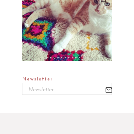
Newsletter