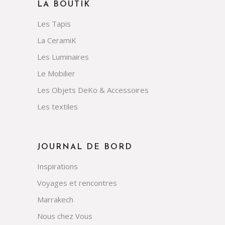
LA BOUTIK
Les Tapis
La CeramiK
Les Luminaires
Le Mobilier
Les Objets DeKo & Accessoires
Les textiles
JOURNAL DE BORD
Inspirations
Voyages et rencontres
Marrakech
Nous chez Vous