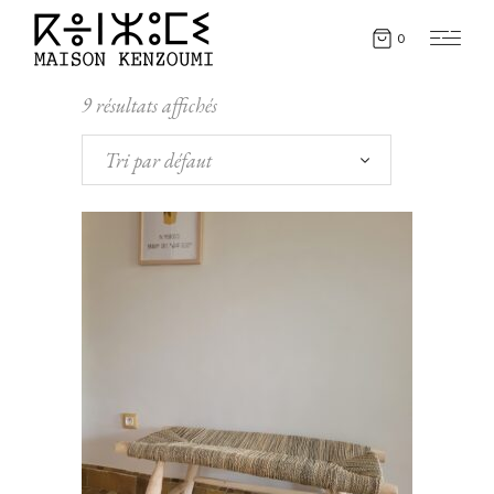
0
9 résultats affichés
Tri par défaut