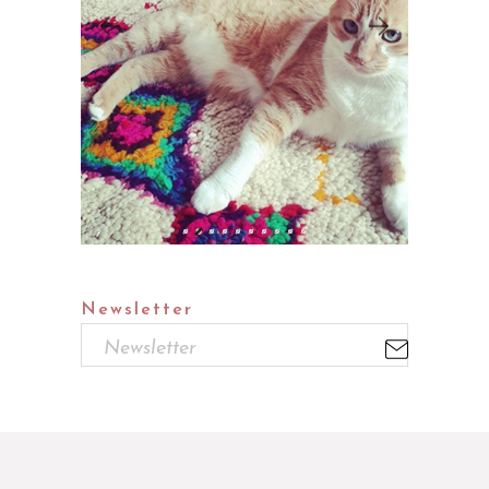
Newsletter